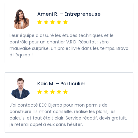
Ameni R. – Entrepreneuse
Leur équipe a assuré les études techniques et le
contrôle pour un chantier V.R.D. Résultat : zéro
mauvaise surprise, un projet livré dans les temps. Bravo
à l’équipe !
Kais M. – Particulier
J’ai contacté BEC Djerba pour mon permis de
construire. Ils m’ont conseillé, réalisé les plans, les
calculs, et tout était clair. Service réactif, devis gratuit,
je referai appel à eux sans hésiter.