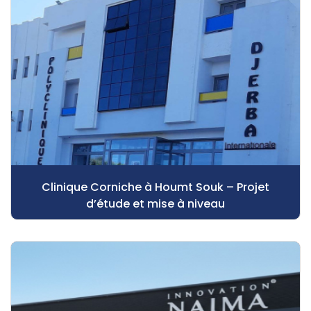
Clinique Corniche à Houmt Souk – Projet
d’étude et mise à niveau