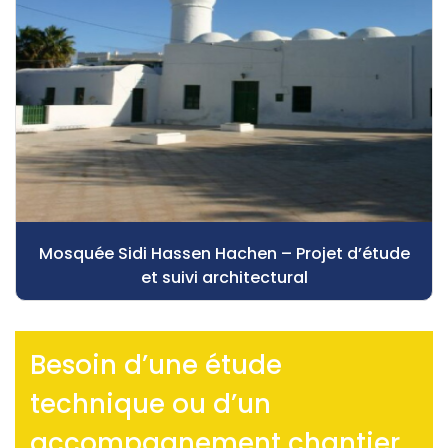
Mosquée Sidi Hassen Hachen – Projet d’étude
et suivi architectural
Besoin d’une étude
technique ou d’un
accompagnement chantier