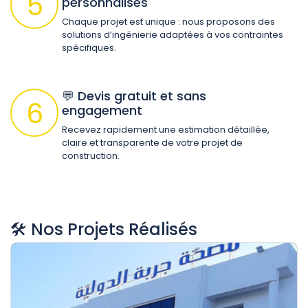
5
personnalisés
Chaque projet est unique : nous proposons des
solutions d’ingénierie adaptées à vos contraintes
spécifiques.
💬 Devis gratuit et sans
6
engagement
Recevez rapidement une estimation détaillée,
claire et transparente de votre projet de
construction.
🛠️ Nos Projets Réalisés