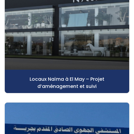
Locaux Naïma à El May – Projet
d’aménagement et suivi