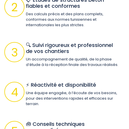
2
fiables et conformes
Des calculs précis et des plans complets,
conformes aux normes tunisiennes et
internationales les plus strictes.
🔍 Suivi rigoureux et professionnel
3
de vos chantiers
Un accompagnement de qualité, de la phase
d’étude à la réception finale des travaux réalisés.
⚡ Réactivité et disponibilité
4
Une équipe engagée, à l’écoute de vos besoins,
pour des interventions rapides et efficaces sur
terrain.
🧰 Conseils techniques