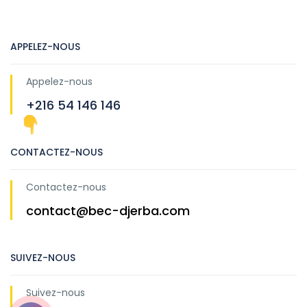
APPELEZ-NOUS
Appelez-nous
+216 54 146 146
CONTACTEZ-NOUS
Contactez-nous
contact@bec-djerba.com
SUIVEZ-NOUS
Suivez-nous