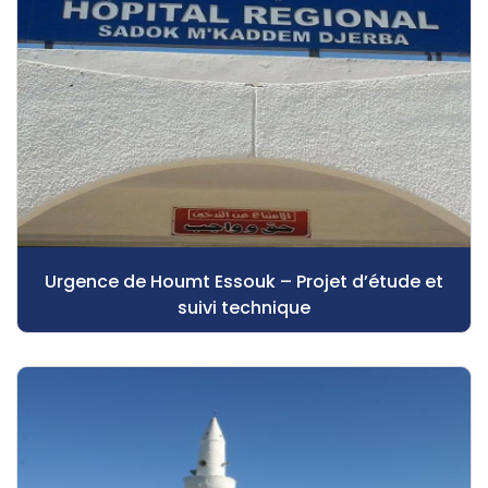
Urgence de Houmt Essouk – Projet d’étude et
suivi technique