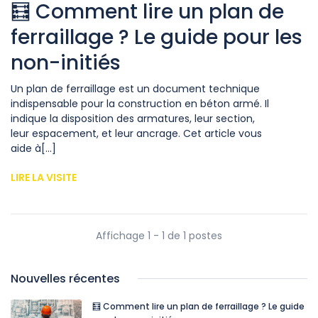
🧮 Comment lire un plan de
ferraillage ? Le guide pour les
non-initiés
Un plan de ferraillage est un document technique
indispensable pour la construction en béton armé. Il
indique la disposition des armatures, leur section,
leur espacement, et leur ancrage. Cet article vous
aide à[...]
LIRE LA VISITE
Affichage 1 - 1 de 1 postes
Nouvelles récentes
🧮 Comment lire un plan de ferraillage ? Le guide