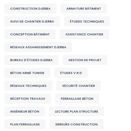
CONSTRUCTION DJERBA
ARMATURE BÂTIMENT
SUIVI DE CHANTIER DJERBA
ÉTUDES TECHNIQUES
CONCEPTION BÂTIMENT
ASSISTANCE CHANTIER
RÉSEAUX ASSAINISSEMENT DJERBA
BUREAU D'ÉTUDES DJERBA
GESTION DE PROJET
BÉTON ARMÉ TUNISIE
ÉTUDES V.R.D
RÉSEAUX TECHNIQUES
SÉCURITÉ CHANTIER
RÉCEPTION TRAVAUX
FERRAILLAGE BÉTON
INGÉNIEUR BÉTON
LECTURE PLAN STRUCTURE
PLAN FERRAILLAGE
ERREURS CONSTRUCTION