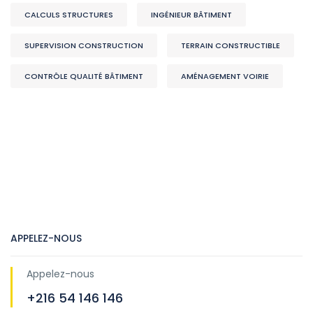
CALCULS STRUCTURES
INGÉNIEUR BÂTIMENT
SUPERVISION CONSTRUCTION
TERRAIN CONSTRUCTIBLE
CONTRÔLE QUALITÉ BÂTIMENT
AMÉNAGEMENT VOIRIE
APPELEZ-NOUS
Appelez-nous
+216 54 146 146