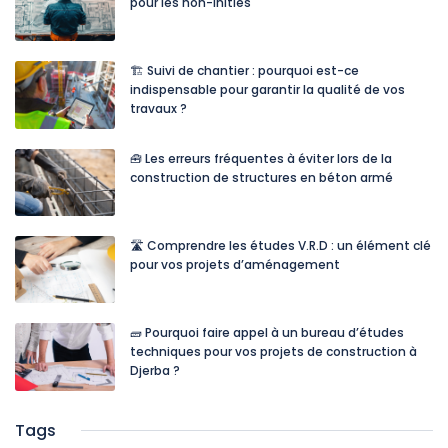
pour les non-initiés
🏗️ Suivi de chantier : pourquoi est-ce
indispensable pour garantir la qualité de vos
travaux ?
🧰 Les erreurs fréquentes à éviter lors de la
construction de structures en béton armé
🛣️ Comprendre les études V.R.D : un élément clé
pour vos projets d’aménagement
🧱 Pourquoi faire appel à un bureau d’études
techniques pour vos projets de construction à
Djerba ?
Tags