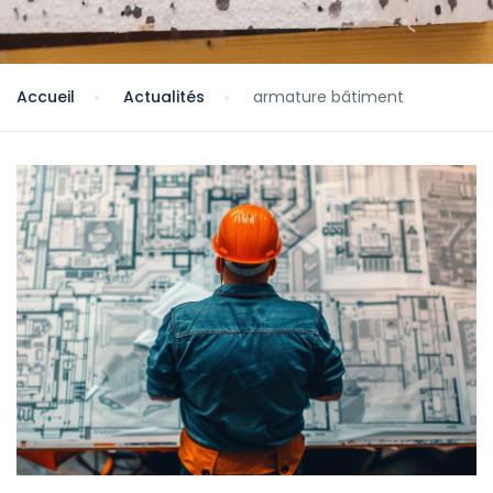
Accueil
Actualités
armature bâtiment