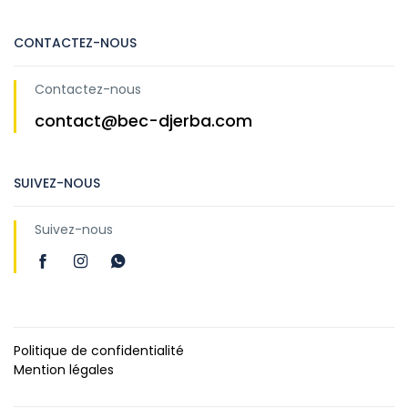
CONTACTEZ-NOUS
Contactez-nous
contact@bec-djerba.com
SUIVEZ-NOUS
Suivez-nous
Politique de confidentialité
Mention légales