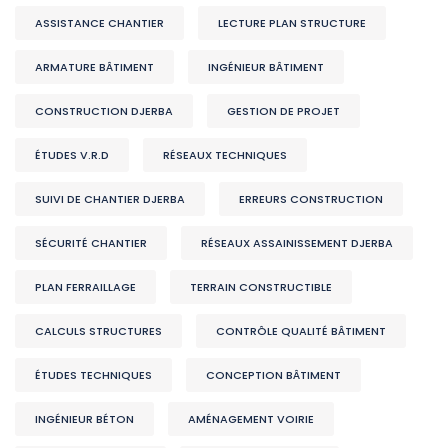
ASSISTANCE CHANTIER
LECTURE PLAN STRUCTURE
ARMATURE BÂTIMENT
INGÉNIEUR BÂTIMENT
CONSTRUCTION DJERBA
GESTION DE PROJET
ÉTUDES V.R.D
RÉSEAUX TECHNIQUES
SUIVI DE CHANTIER DJERBA
ERREURS CONSTRUCTION
SÉCURITÉ CHANTIER
RÉSEAUX ASSAINISSEMENT DJERBA
PLAN FERRAILLAGE
TERRAIN CONSTRUCTIBLE
CALCULS STRUCTURES
CONTRÔLE QUALITÉ BÂTIMENT
ÉTUDES TECHNIQUES
CONCEPTION BÂTIMENT
INGÉNIEUR BÉTON
AMÉNAGEMENT VOIRIE