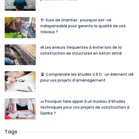
🏗️ Suivi de chantier : pourquoi est-ce
indispensable pour garantir la qualité de vos
travaux ?
🧰 Les erreurs fréquentes à éviter lors de la
construction de structures en béton armé
🛣️ Comprendre les études V.R.D : un élément clé
pour vos projets d’aménagement
🧱 Pourquoi faire appel à un bureau d’études
techniques pour vos projets de construction à
Djerba ?
Tags