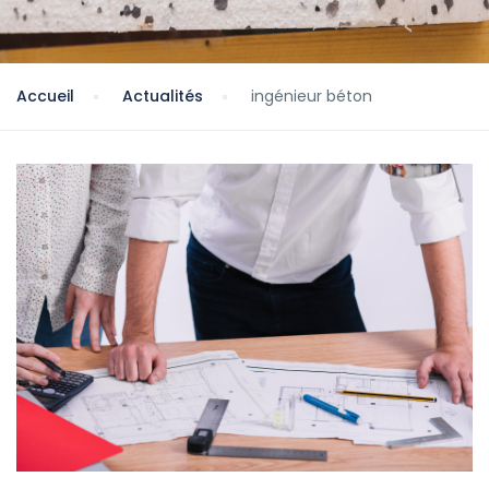
Accueil
Actualités
ingénieur béton