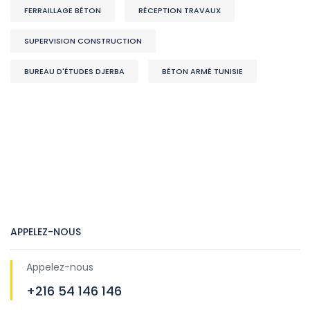
FERRAILLAGE BÉTON
RÉCEPTION TRAVAUX
SUPERVISION CONSTRUCTION
BUREAU D'ÉTUDES DJERBA
BÉTON ARMÉ TUNISIE
APPELEZ-NOUS
Appelez-nous
+216 54 146 146