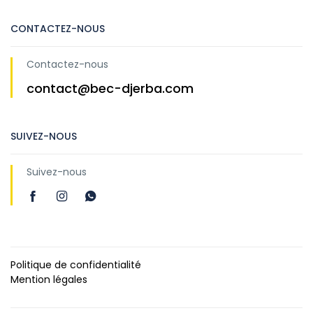
CONTACTEZ-NOUS
Contactez-nous
contact@bec-djerba.com
SUIVEZ-NOUS
Suivez-nous
Politique de confidentialité
Mention légales