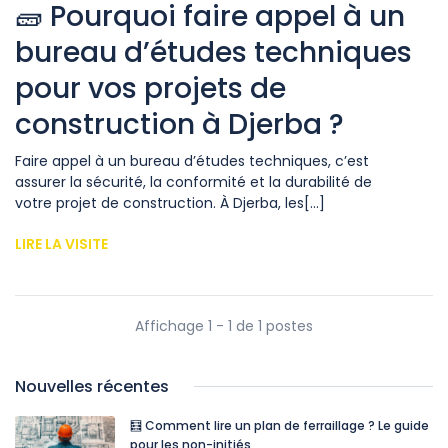
🧱 Pourquoi faire appel à un
bureau d’études techniques
pour vos projets de
construction à Djerba ?
Faire appel à un bureau d’études techniques, c’est
assurer la sécurité, la conformité et la durabilité de
votre projet de construction. À Djerba, les[...]
LIRE LA VISITE
Affichage 1 - 1 de 1 postes
Nouvelles récentes
🧮 Comment lire un plan de ferraillage ? Le guide
pour les non-initiés