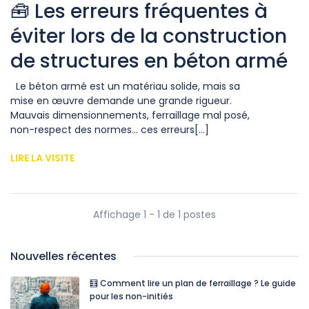
🧰 Les erreurs fréquentes à
éviter lors de la construction
de structures en béton armé
Le béton armé est un matériau solide, mais sa
mise en œuvre demande une grande rigueur.
Mauvais dimensionnements, ferraillage mal posé,
non-respect des normes… ces erreurs[...]
LIRE LA VISITE
Affichage 1 - 1 de 1 postes
Nouvelles récentes
🧮 Comment lire un plan de ferraillage ? Le guide
pour les non-initiés