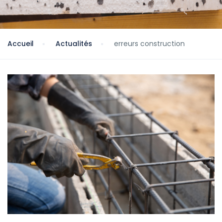
Accueil
Actualités
erreurs construction