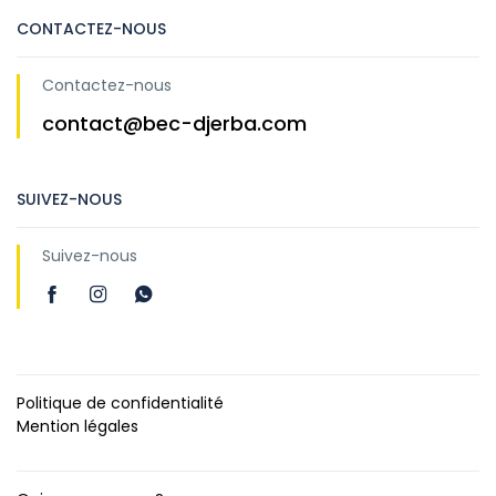
CONTACTEZ-NOUS
Contactez-nous
contact@bec-djerba.com
SUIVEZ-NOUS
Suivez-nous
Politique de confidentialité
Mention légales