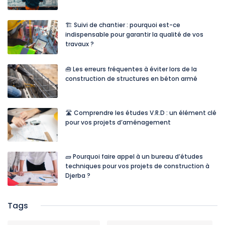
🏗️ Suivi de chantier : pourquoi est-ce
indispensable pour garantir la qualité de vos
travaux ?
🧰 Les erreurs fréquentes à éviter lors de la
construction de structures en béton armé
🛣️ Comprendre les études V.R.D : un élément clé
pour vos projets d’aménagement
🧱 Pourquoi faire appel à un bureau d’études
techniques pour vos projets de construction à
Djerba ?
Tags