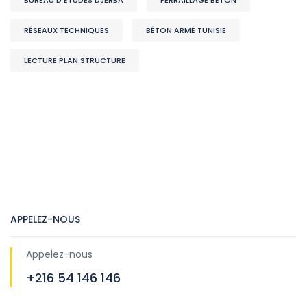
RÉSEAUX TECHNIQUES
BÉTON ARMÉ TUNISIE
LECTURE PLAN STRUCTURE
APPELEZ-NOUS
Appelez-nous
+216 54 146 146