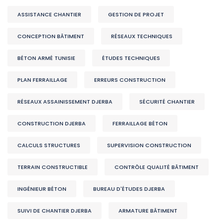
ASSISTANCE CHANTIER
GESTION DE PROJET
CONCEPTION BÂTIMENT
RÉSEAUX TECHNIQUES
BÉTON ARMÉ TUNISIE
ÉTUDES TECHNIQUES
PLAN FERRAILLAGE
ERREURS CONSTRUCTION
RÉSEAUX ASSAINISSEMENT DJERBA
SÉCURITÉ CHANTIER
CONSTRUCTION DJERBA
FERRAILLAGE BÉTON
CALCULS STRUCTURES
SUPERVISION CONSTRUCTION
TERRAIN CONSTRUCTIBLE
CONTRÔLE QUALITÉ BÂTIMENT
INGÉNIEUR BÉTON
BUREAU D'ÉTUDES DJERBA
SUIVI DE CHANTIER DJERBA
ARMATURE BÂTIMENT