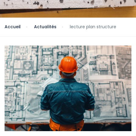
Accueil
Actualités
lecture plan structure