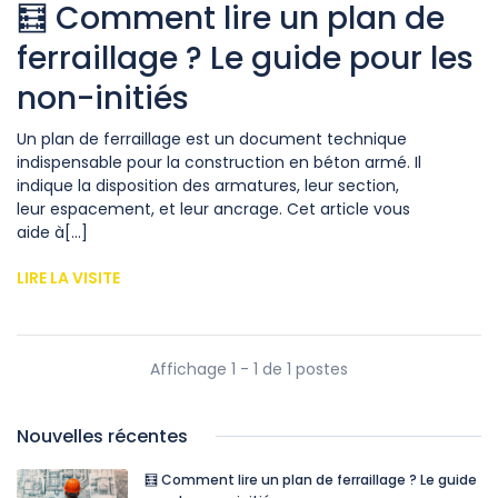
🧮 Comment lire un plan de
ferraillage ? Le guide pour les
non-initiés
Un plan de ferraillage est un document technique
indispensable pour la construction en béton armé. Il
indique la disposition des armatures, leur section,
leur espacement, et leur ancrage. Cet article vous
aide à[...]
LIRE LA VISITE
Affichage 1 - 1 de 1 postes
Nouvelles récentes
🧮 Comment lire un plan de ferraillage ? Le guide