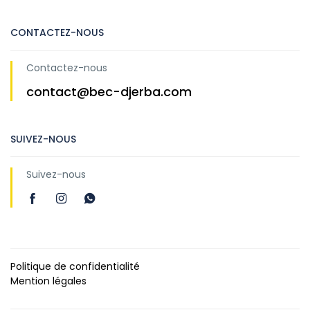
CONTACTEZ-NOUS
Contactez-nous
contact@bec-djerba.com
SUIVEZ-NOUS
Suivez-nous
Politique de confidentialité
Mention légales