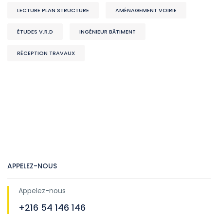
LECTURE PLAN STRUCTURE
AMÉNAGEMENT VOIRIE
ÉTUDES V.R.D
INGÉNIEUR BÂTIMENT
RÉCEPTION TRAVAUX
APPELEZ-NOUS
Appelez-nous
+216 54 146 146