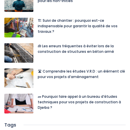
pour les non-initiés
🏗️ Suivi de chantier : pourquoi est-ce
indispensable pour garantir la qualité de vos
travaux ?
🧰 Les erreurs fréquentes à éviter lors de la
construction de structures en béton armé
🛣️ Comprendre les études V.R.D : un élément clé
pour vos projets d’aménagement
🧱 Pourquoi faire appel à un bureau d’études
techniques pour vos projets de construction à
Djerba ?
Tags